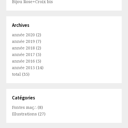
Bijou Rose+Croix bis
Archives
année 2020
(2)
année 2019
(7)
année 2018
(2)
année 2017
(5)
année 2016
(5)
année 2015
(14)
total
(35)
Catégories
Fontes maç∴
(8)
Illustrations
(27)