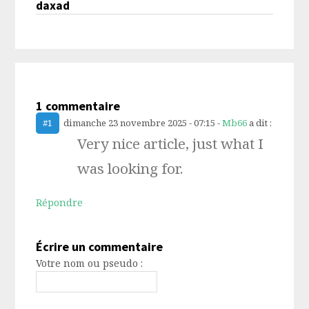
daxad
1 commentaire
#1
dimanche 23 novembre 2025 - 07:15
-
Mb66
a dit :
Very nice article, just what I
was looking for.
Répondre
Écrire un commentaire
Votre nom ou pseudo :