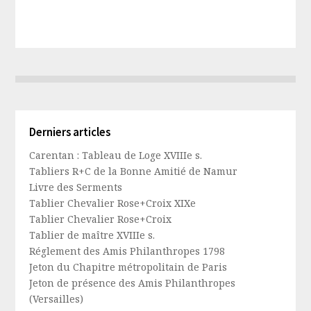
Derniers articles
Carentan : Tableau de Loge XVIIIe s.
Tabliers R+C de la Bonne Amitié de Namur
Livre des Serments
Tablier Chevalier Rose+Croix XIXe
Tablier Chevalier Rose+Croix
Tablier de maître XVIIIe s.
Réglement des Amis Philanthropes 1798
Jeton du Chapitre métropolitain de Paris
Jeton de présence des Amis Philanthropes
(Versailles)