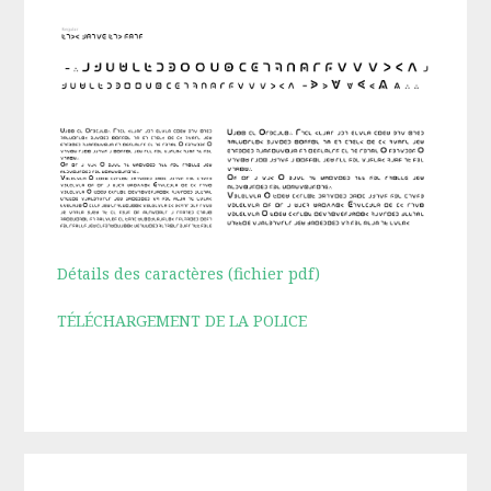
Détails des caractères (fichier pdf)
TÉLÉCHARGEMENT DE LA POLICE