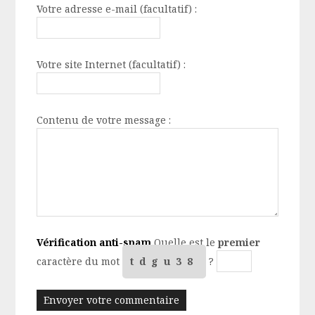
Votre adresse e-mail (facultatif) :
Votre site Internet (facultatif) :
Contenu de votre message :
Vérification anti-spam
Quelle est le
premier
caractère du mot
tdgu38
?