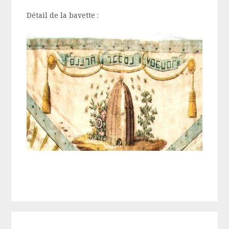
Détail de la bavette :