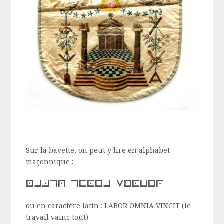
Sur la bavette, on peut y lire en alphabet
maçonnique :
labor omnia vincit
ou en caractère latin : LABOR OMNIA VINCIT (le
travail vainc tout)