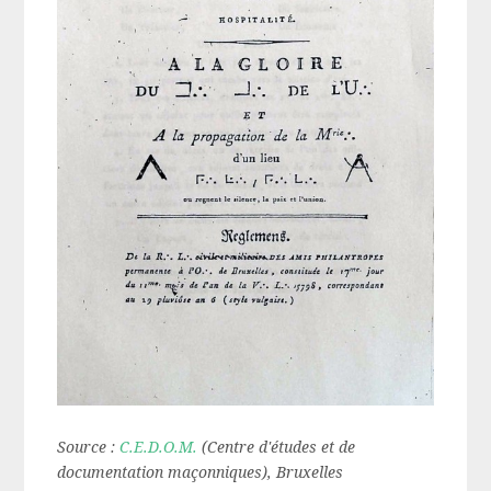
Source :
C.E.D.O.M.
(Centre d'études et de
documentation maçonniques), Bruxelles