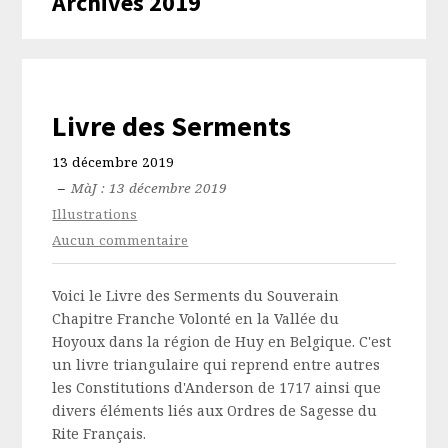
Archives 2019
Livre des Serments
13 décembre 2019
–
MàJ : 13 décembre 2019
Illustrations
Aucun commentaire
Voici le Livre des Serments du Souverain
Chapitre Franche Volonté en la Vallée du
Hoyoux dans la région de Huy en Belgique. C'est
un livre triangulaire qui reprend entre autres
les Constitutions d'Anderson de 1717 ainsi que
divers éléments liés aux Ordres de Sagesse du
Rite Français.