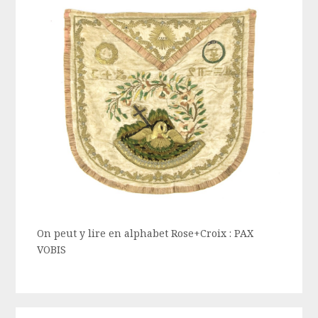
On peut y lire en alphabet Rose+Croix : PAX
VOBIS