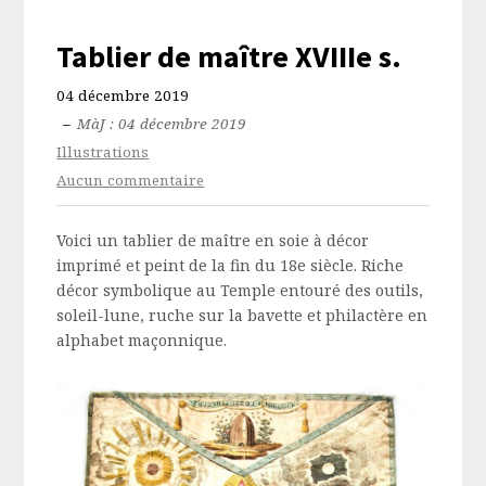
Tablier de maître XVIIIe s.
04 décembre 2019
–
MàJ : 04 décembre 2019
Illustrations
Aucun commentaire
Voici un tablier de maître en soie à décor
imprimé et peint de la fin du 18e siècle. Riche
décor symbolique au Temple entouré des outils,
soleil-lune, ruche sur la bavette et philactère en
alphabet maçonnique.