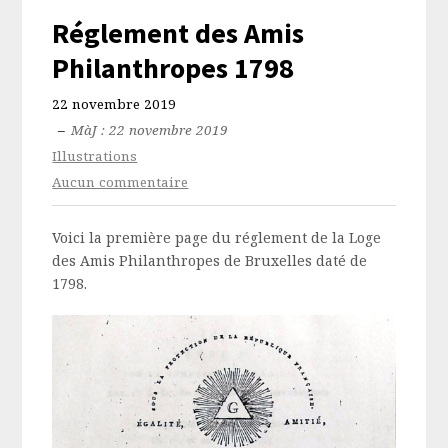
Réglement des Amis
Philanthropes 1798
22 novembre 2019
–
MàJ : 22 novembre 2019
Illustrations
Aucun commentaire
Voici la première page du réglement de la Loge
des Amis Philanthropes de Bruxelles daté de
1798.