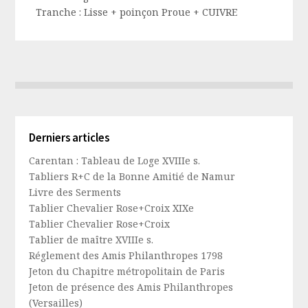
Tranche :
Lisse + poinçon Proue + CUIVRE
Derniers articles
Carentan : Tableau de Loge XVIIIe s.
Tabliers R+C de la Bonne Amitié de Namur
Livre des Serments
Tablier Chevalier Rose+Croix XIXe
Tablier Chevalier Rose+Croix
Tablier de maître XVIIIe s.
Réglement des Amis Philanthropes 1798
Jeton du Chapitre métropolitain de Paris
Jeton de présence des Amis Philanthropes
(Versailles)