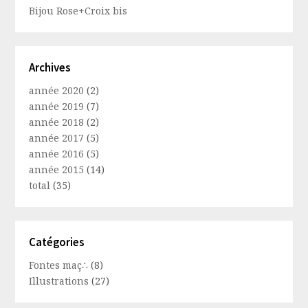
Bijou Rose+Croix bis
Archives
année 2020
(2)
année 2019
(7)
année 2018
(2)
année 2017
(5)
année 2016
(5)
année 2015
(14)
total
(35)
Catégories
Fontes maç∴
(8)
Illustrations
(27)