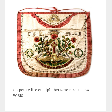
On peut y lire en alphabet Rose+Croix : PAX
VOBIS