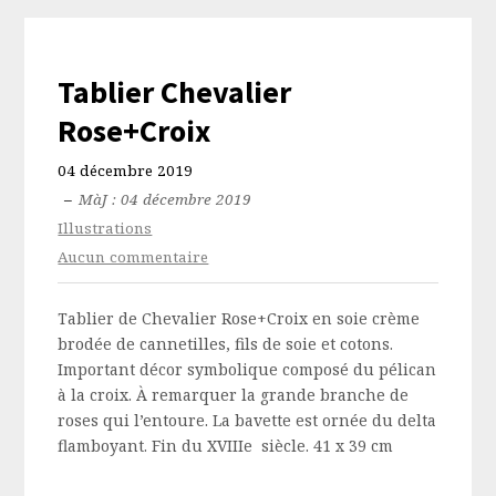
Tablier Chevalier
Rose+Croix
04 décembre 2019
–
MàJ : 04 décembre 2019
Illustrations
Aucun commentaire
Tablier de Chevalier Rose+Croix en soie crème
brodée de cannetilles, fils de soie et cotons.
Important décor symbolique composé du pélican
à la croix. À remarquer la grande branche de
roses qui l’entoure. La bavette est ornée du delta
flamboyant. Fin du XVIIIe siècle. 41 x 39 cm