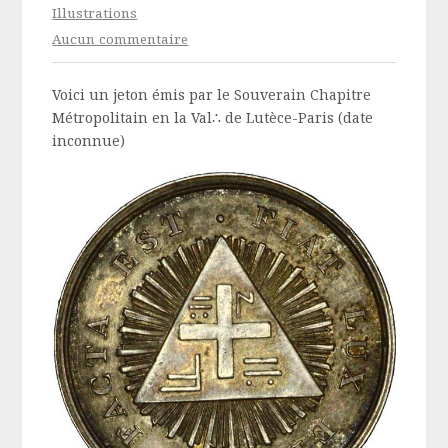
Illustrations
Aucun commentaire
Voici un jeton émis par le Souverain Chapitre
Métropolitain en la Val∴ de Lutèce-Paris (date
inconnue)