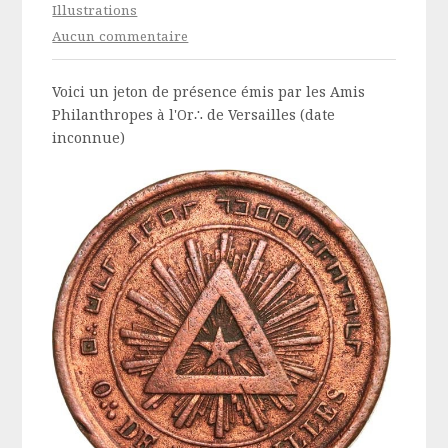
Illustrations
Aucun commentaire
Voici un jeton de présence émis par les Amis
Philanthropes à l'Or∴ de Versailles (date
inconnue)