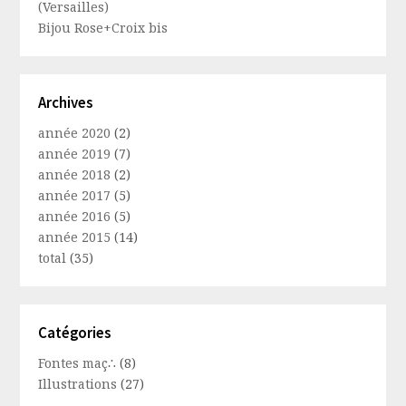
(Versailles)
Bijou Rose+Croix bis
Archives
année 2020
(2)
année 2019
(7)
année 2018
(2)
année 2017
(5)
année 2016
(5)
année 2015
(14)
total
(35)
Catégories
Fontes maç∴
(8)
Illustrations
(27)