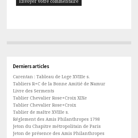
Derniers articles
Carentan : Tableau de Loge XVIIIe s.
Tabliers R+C de la Bonne Amitié de Namur
Livre des Serments
Tablier Chevalier Rose+Croix XIXe
Tablier Chevalier Rose+Croix
Tablier de maître XVIIIe s.
Réglement des Amis Philanthropes 1798
Jeton du Chapitre métropolitain de Paris
Jeton de présence des Amis Philanthropes