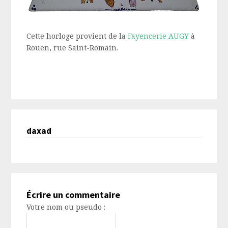
Cette horloge provient de la
Fayencerie AUGY
à
Rouen, rue Saint-Romain.
daxad
Écrire un commentaire
Votre nom ou pseudo :